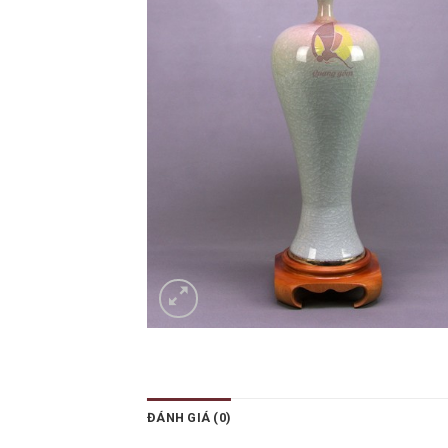
ĐÁNH GIÁ (0)